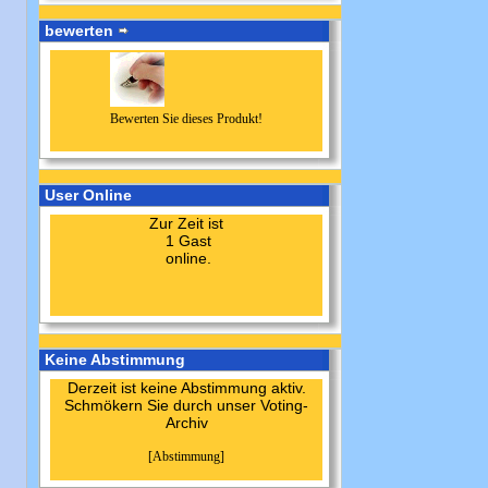
bewerten
Bewerten Sie dieses Produkt!
User Online
Zur Zeit ist
1 Gast
online.
Keine Abstimmung
Derzeit ist keine Abstimmung aktiv.
Schmökern Sie durch unser Voting-
Archiv
[Abstimmung]