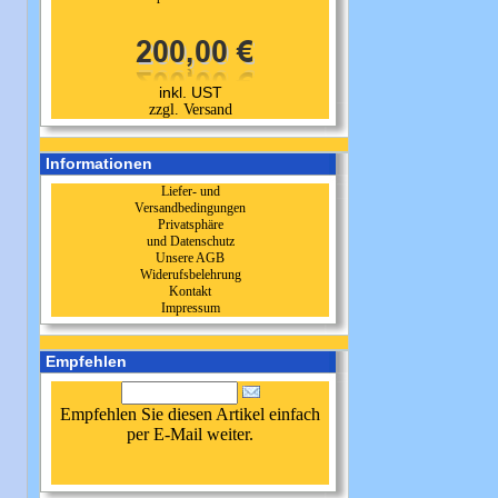
inkl. UST
zzgl. Versand
Informationen
Liefer- und
Versandbedingungen
Privatsphäre
und Datenschutz
Unsere AGB
Widerufsbelehrung
Kontakt
Impressum
Empfehlen
Empfehlen Sie diesen Artikel einfach
per E-Mail weiter.