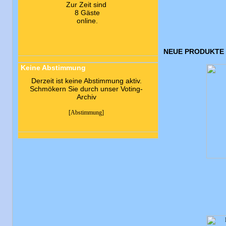
Zur Zeit sind
8 Gäste
online.
NEUE PRODUKTE 
Keine Abstimmung
Derzeit ist keine Abstimmung aktiv.
Schmökern Sie durch unser Voting-
Archiv
[Abstimmung]