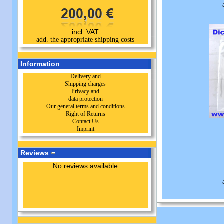
incl. VAT
add. the appropriate shipping costs
Information
Delivery and
Shipping charges
Privacy and
data protection
Our general terms and conditions
Right of Returns
Contact Us
Imprint
Reviews
No reviews available