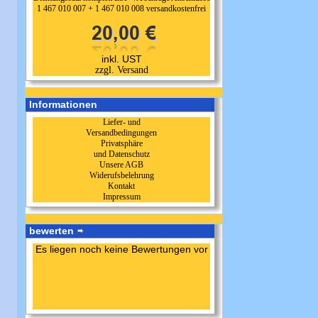
1 467 010 007 + 1 467 010 008 versandkostenfrei
inkl. UST
zzgl. Versand
Informationen
Liefer- und
Versandbedingungen
Privatsphäre
und Datenschutz
Unsere AGB
Widerufsbelehrung
Kontakt
Impressum
bewerten
Es liegen noch keine Bewertungen vor