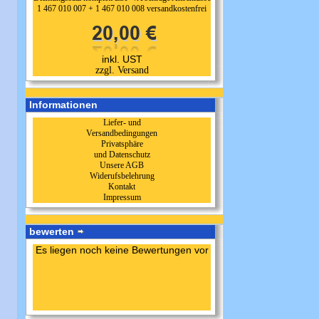
1 467 010 007 + 1 467 010 008 versandkostenfrei
inkl. UST
zzgl. Versand
Informationen
Liefer- und
Versandbedingungen
Privatsphäre
und Datenschutz
Unsere AGB
Widerufsbelehrung
Kontakt
Impressum
bewerten
Es liegen noch keine Bewertungen vor