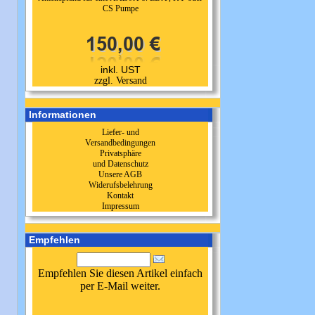
CS Pumpe
inkl. UST
zzgl. Versand
Informationen
Liefer- und
Versandbedingungen
Privatsphäre
und Datenschutz
Unsere AGB
Widerufsbelehrung
Kontakt
Impressum
Empfehlen
Empfehlen Sie diesen Artikel einfach
per E-Mail weiter.