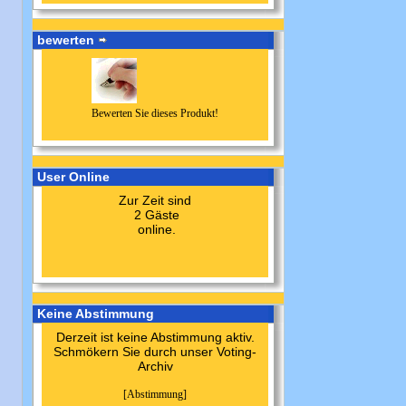
bewerten
Bewerten Sie dieses Produkt!
User Online
Zur Zeit sind
2 Gäste
online.
Keine Abstimmung
Derzeit ist keine Abstimmung aktiv.
Schmökern Sie durch unser Voting-
Archiv
[Abstimmung]