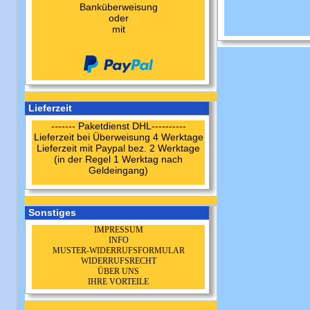
Banküberweisung
oder
mit
Lieferzeit
------- Paketdienst DHL----------
Lieferzeit bei Überweisung 4 Werktage
Lieferzeit mit Paypal bez. 2 Werktage
(in der Regel 1 Werktag nach
Geldeingang)
Sonstiges
IMPRESSUM
INFO
MUSTER-WIDERRUFSFORMULAR
WIDERRUFSRECHT
ÜBER UNS
IHRE VORTEILE