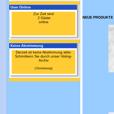
User Online
Zur Zeit sind
NEUE PRODUKTE 
2 Gäste
online.
Keine Abstimmung
Derzeit ist keine Abstimmung aktiv.
Schmökern Sie durch unser Voting-
Archiv
[Abstimmung]