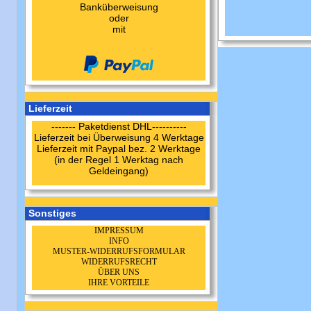
Banküberweisung
oder
mit
Lieferzeit
------- Paketdienst DHL----------
Lieferzeit bei Überweisung 4 Werktage
Lieferzeit mit Paypal bez. 2 Werktage
(in der Regel 1 Werktag nach
Geldeingang)
Sonstiges
IMPRESSUM
INFO
MUSTER-WIDERRUFSFORMULAR
WIDERRUFSRECHT
ÜBER UNS
IHRE VORTEILE