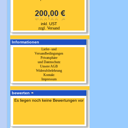
inkl. UST
zzgl. Versand
Informationen
Liefer- und
Versandbedingungen
Privatsphäre
und Datenschutz
Unsere AGB
Widerufsbelehrung
Kontakt
Impressum
bewerten
Es liegen noch keine Bewertungen vor