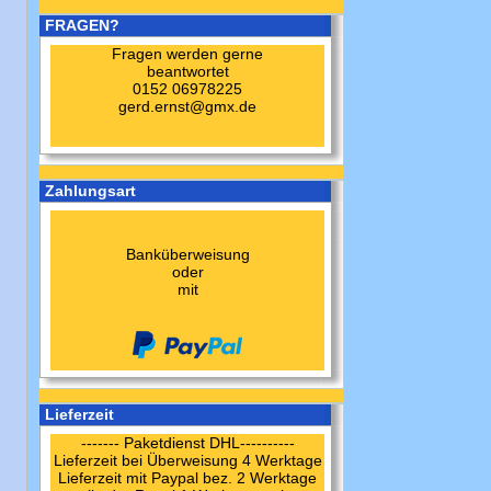
FRAGEN?
Fragen werden gerne
beantwortet
0152 06978225
gerd.ernst@gmx.de
Zahlungsart
Banküberweisung
oder
mit
Lieferzeit
------- Paketdienst DHL----------
Lieferzeit bei Überweisung 4 Werktage
Lieferzeit mit Paypal bez. 2 Werktage