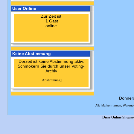
User Online
Zur Zeit ist
1 Gast
online.
Keine Abstimmung
Derzeit ist keine Abstimmung aktiv.
Schmökern Sie durch unser Voting-
Archiv
[Abstimmung]
Donner
Alle Markennamen, Warenze
Diese Online Shopso