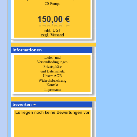
CS Pumpe
inkl. UST
zzgl. Versand
Informationen
Liefer- und
Versandbedingungen
Privatsphäre
und Datenschutz
Unsere AGB
Widerufsbelehrung
Kontakt
Impressum
bewerten
Es liegen noch keine Bewertungen vor