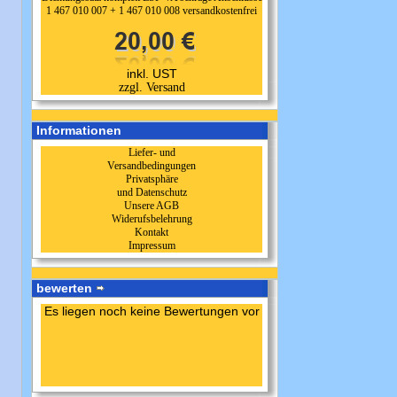
1 467 010 007 + 1 467 010 008 versandkostenfrei
inkl. UST
zzgl. Versand
Informationen
Liefer- und
Versandbedingungen
Privatsphäre
und Datenschutz
Unsere AGB
Widerufsbelehrung
Kontakt
Impressum
bewerten
Es liegen noch keine Bewertungen vor