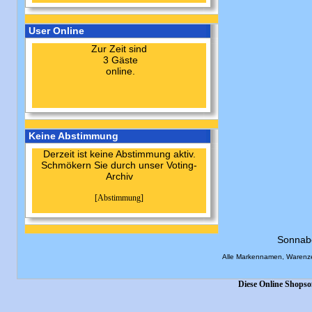
User Online
Zur Zeit sind
3 Gäste
online.
Keine Abstimmung
Derzeit ist keine Abstimmung aktiv.
Schmökern Sie durch unser Voting-
Archiv
[Abstimmung]
Sonnab
Alle Markennamen, Warenze
Diese Online Shopso