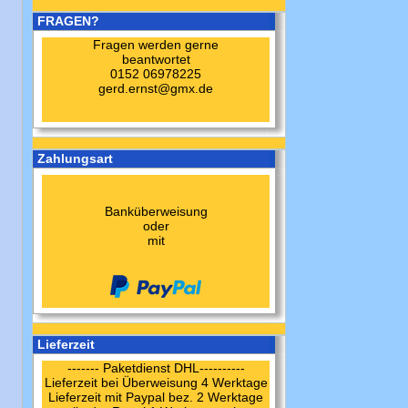
FRAGEN?
Fragen werden gerne
beantwortet
0152 06978225
gerd.ernst@gmx.de
Zahlungsart
Banküberweisung
oder
mit
Lieferzeit
------- Paketdienst DHL----------
Lieferzeit bei Überweisung 4 Werktage
Lieferzeit mit Paypal bez. 2 Werktage