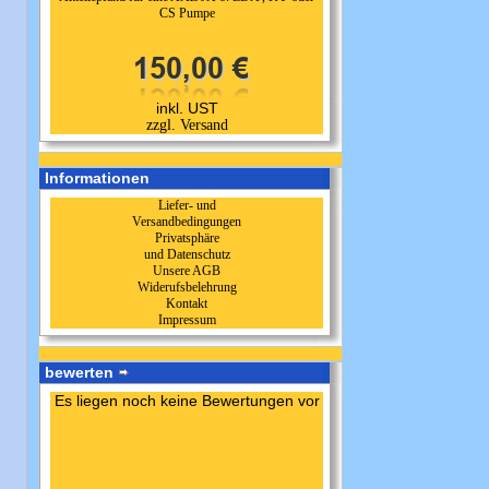
CS Pumpe
inkl. UST
zzgl. Versand
Informationen
Liefer- und
Versandbedingungen
Privatsphäre
und Datenschutz
Unsere AGB
Widerufsbelehrung
Kontakt
Impressum
bewerten
Es liegen noch keine Bewertungen vor