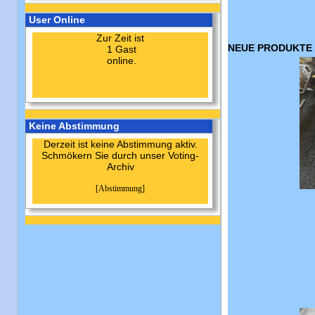
User Online
Zur Zeit ist
NEUE PRODUKTE 
1 Gast
online.
Keine Abstimmung
Derzeit ist keine Abstimmung aktiv.
Schmökern Sie durch unser Voting-
Archiv
[Abstimmung]