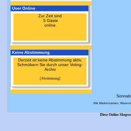
User Online
Zur Zeit sind
5 Gäste
online.
Keine Abstimmung
Derzeit ist keine Abstimmung aktiv.
Schmökern Sie durch unser Voting-
Archiv
[Abstimmung]
Sonnab
Alle Markennamen, Warenze
Diese Online Shopso