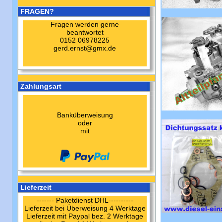
FRAGEN?
Fragen werden gerne
beantwortet
0152 06978225
gerd.ernst@gmx.de
Zahlungsart
Banküberweisung
oder
mit
Lieferzeit
------- Paketdienst DHL----------
Lieferzeit bei Überweisung 4 Werktage
Lieferzeit mit Paypal bez. 2 Werktage