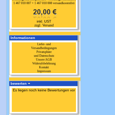
1 467 010 007 + 1 467 010 008 versandkostenfrei
inkl. UST
zzgl. Versand
Informationen
Liefer- und
Versandbedingungen
Privatsphäre
und Datenschutz
Unsere AGB
Widerufsbelehrung
Kontakt
Impressum
bewerten
Es liegen noch keine Bewertungen vor